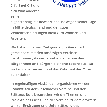
Erfurt gehört und
sich zum anderen
seine
Eigenständigkeit bewahrt hat, ist wegen seiner Lage
in Mitteldeutschland und der guten
Verkehrsanbindungen ideal zum Wohnen und
Arbeiten.
Wir haben uns zum Ziel gesetzt, in Vieselbach
gemeinsam mit den ansässigen Vereinen,
Institutionen, Gewerbetreibenden sowie den
Bürgerinnen und Bürgern die hohe Lebensqualität
weiter zu verbessern und das Potenzial des Ortes
zu entfalten.
In regelmäßigen Abständen organisieren wir den
Stammtisch der Vieselbacher Vereine und der
Stiftung. Dort besprechen wir die Themen und
Projekte des Ortes und der Vereine; zudem erörtern
wir zur Ergänzung und Unterstützung des