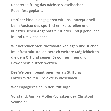
unserer Stiftung das nächste Vieselbacher
Rosenfest geplant.
Darüber hinaus engagieren wir uns konzeptionell
beim Ausbau des sportlichen, kulturellen und
künstlerischen Angebots für Kinder und Jugendliche
in und um Vieselbach.
Wir betreiben vier Photovoltaikanlagen und suchen
im infrastrukturellen Bereich weitere Möglichkeiten,
die dem Ort und seinen Bewohnerinnen und
Bewohnern nützen werden.
Des Weiteren beantragen wir als Stiftung
Fördermittel für Projekte in Vieselbach.
Wer engagiert sich in der Stiftung?
Vorstand: Annika Möller (Vorsitzende), Christoph
Schindler