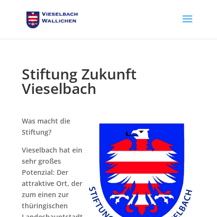
Stiftung Zukunft
Vieselbach
Was macht die
Stiftung?
Vieselbach hat ein
sehr großes
Potenzial: Der
attraktive Ort, der
zum einen zur
thüringischen
Landeshauptstadt