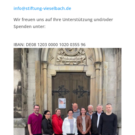
info@stiftung-vieselbach.de
Wir freuen uns auf Ihre Unterstützung und/oder
Spenden unter:
IBAN: DE08 1203 0000 1020 0355 96